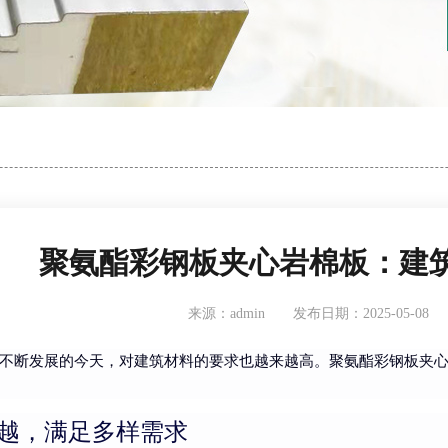
聚氨酯彩钢板夹心岩棉板：建
来源：admin
发布日期：2025-05-08
不断发展的今天，对建筑材料的要求也越来越高。聚氨酯彩钢板夹
越，满足多样需求