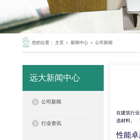
您的位置：
主页
＞
新闻中心
＞
公司新闻
远大新闻中心
公司新闻
在建筑行业
选材料。
行业资讯
性能卓