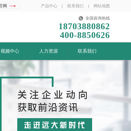
官网
产品中心
|
联系我们
|
网站地图
全国咨询热线
18703880862
400-8850626
视频中心
人力资源
联系我们