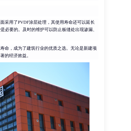
表面采用了PVDF涂层处理，其使用寿命还可以延长
护是必要的。及时的维护可以防止板缝处出现渗漏、
用寿命，成为了建筑行业的优质之选。无论是新建项
显著的经济效益。