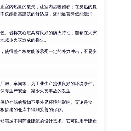
阻止室内热量的散失，让室内温暖如春；在炎热的夏
，不仅能提高建筑的舒适度，还能显著降低能源消
出色。岩棉夹心层具有良好的防火特性，能够在火灾
度地减少火灾造成的损失。
合，使得整个板材能够承受一定的外力冲击，不易变
造厂房、车间等，为工业生产提供良好的环境条件。
能保障生产安全，减少火灾事故的发生。
，保护存储的货物不受外界环境的影响。无论是食
棉板搭建的仓库中得到妥善的保存。
能够满足不同商业建筑的设计需求。它可以用于建造