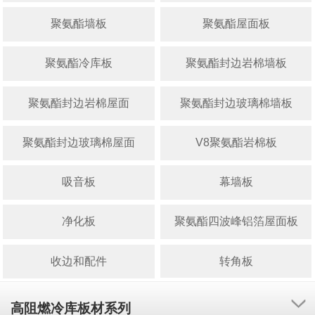
聚氨酯墙板
聚氨酯屋面板
聚氨酯冷库板
聚氨酯封边岩棉墙板
聚氨酯封边岩棉屋面
聚氨酯封边玻璃棉墙板
聚氨酯封边玻璃棉屋面
V8聚氨酯岩棉板
吸音板
幕墙板
净化板
聚氨酯四波峰铝箔屋面板
收边和配件
转角板
高阻燃冷库板材系列