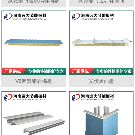
聚氨酯封边玻璃棉墙板
聚氨酯封边岩棉屋面
V8聚氨酯岩棉板
光伏屋面板