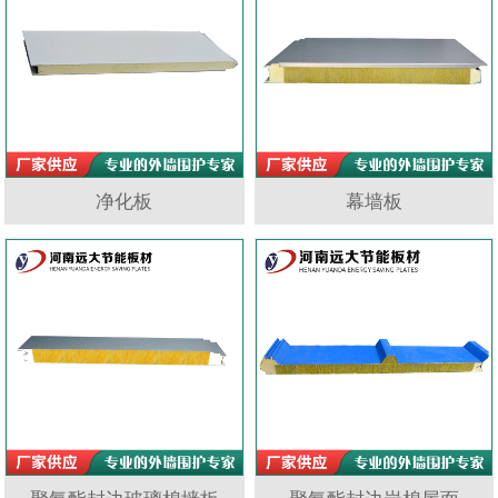
净化板
幕墙板