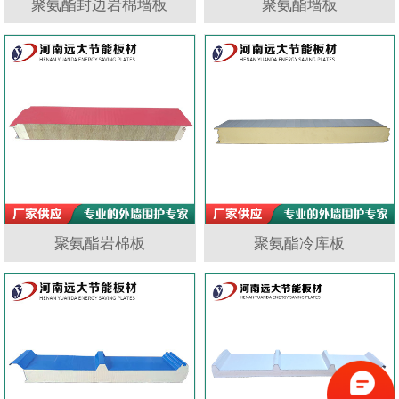
聚氨酯封边岩棉墙板
聚氨酯墙板
聚氨酯岩棉板
聚氨酯冷库板