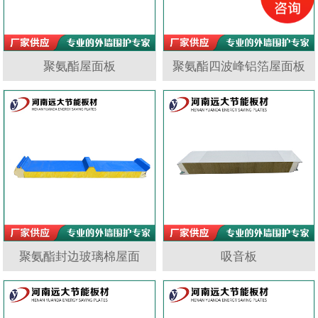
聚氨酯屋面板
聚氨酯四波峰铝箔屋面板
聚氨酯封边玻璃棉屋面
吸音板