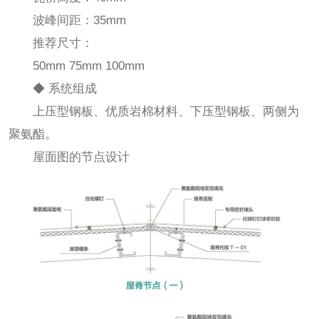
波峰间距：35mm
推荐尺寸：
50mm 75mm 100mm
◆ 系统组成
上压型钢板、优质岩棉材料、下压型钢板、两侧为
聚氨酯。
屋面图的节点设计