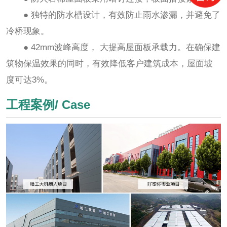
● 独特的防水槽设计，有效防止雨水渗漏，并避免了
冷桥现象。
● 42mm波峰高度， 大提高屋面板承载力。在确保建
筑物保温效果的同时，有效降低客户建筑成本，屋面坡
度可达3%。
工程案例/ Case