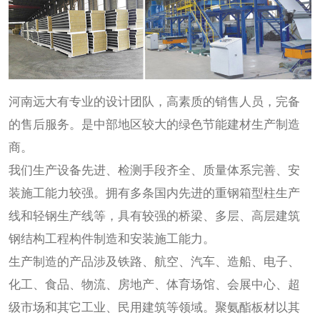
河南远大有专业的设计团队，高素质的销售人员，完备
的售后服务。是中部地区较大的绿色节能建材生产制造
商。
我们生产设备先进、检测手段齐全、质量体系完善、安
装施工能力较强。拥有多条国内先进的重钢箱型柱生产
线和轻钢生产线等，具有较强的桥梁、多层、高层建筑
钢结构工程构件制造和安装施工能力。
生产制造的产品涉及铁路、航空、汽车、造船、电子、
化工、食品、物流、房地产、体育场馆、会展中心、超
级市场和其它工业、民用建筑等领域。聚氨酯板材以其