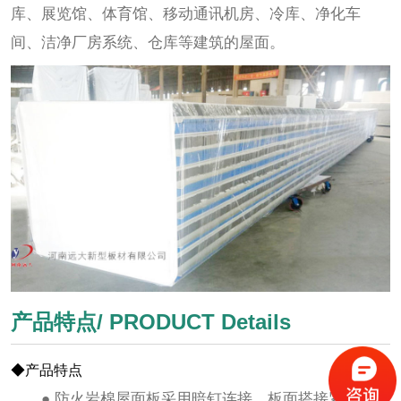
库、展览馆、体育馆、移动通讯机房、冷库、净化车
间、洁净厂房系统、仓库等建筑的屋面。
产品特点/ PRODUCT Details
◆产品特点
● 防火岩棉屋面板采用暗钉连接，板面搭接紧密。