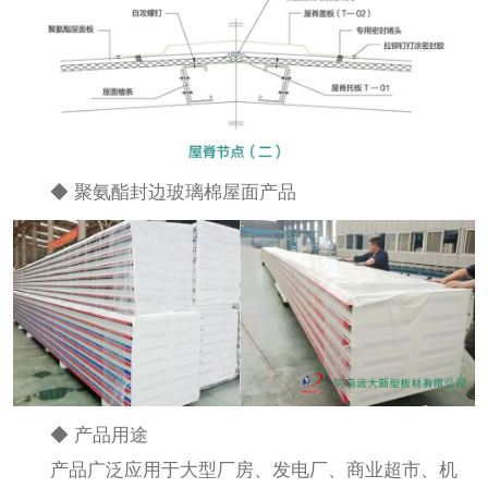
◆ 聚氨酯封边玻璃棉屋面产品
◆ 产品用途
产品广泛应用于大型厂房、发电厂、商业超市、机