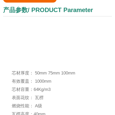
产品参数/ PRODUCT Parameter
芯材厚度： 50mm 75mm 100mm
有效覆盖： 1000mm
芯材容重：64Kg/m3
表面花纹： 瓦楞
燃烧性能： A级
瓦楞高度：40mm