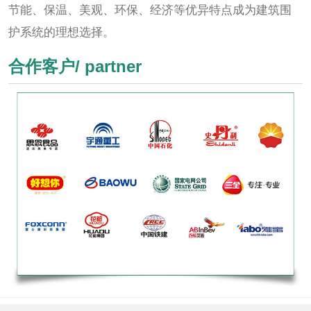
节能、保温、美观、环保、经济等优异特点成为建筑围
护系统的理想选择。
合作客户/ partner