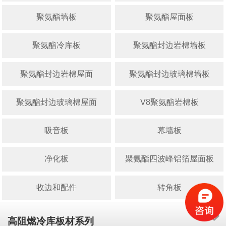
聚氨酯墙板
聚氨酯屋面板
聚氨酯冷库板
聚氨酯封边岩棉墙板
聚氨酯封边岩棉屋面
聚氨酯封边玻璃棉墙板
聚氨酯封边玻璃棉屋面
V8聚氨酯岩棉板
吸音板
幕墙板
净化板
聚氨酯四波峰铝箔屋面板
收边和配件
转角板
高阻燃冷库板材系列