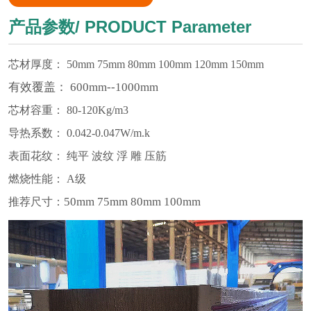
产品参数/ PRODUCT Parameter
芯材厚度：
50mm 75mm 80mm 100mm 120mm 150mm
有效覆盖： 600mm--1000mm
芯材容重： 80-120Kg/m3
导热系数： 0.042-0.047W/m.k
表面花纹： 纯平 波纹 浮 雕 压筋
燃烧性能： A级
50mm 75mm 80mm 100mm
推荐尺寸：