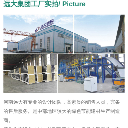
远大集团工厂实拍/ Picture
河南远大有专业的设计团队，高素质的销售人员，完备
的售后服务。是中部地区较大的绿色节能建材生产制造
商。