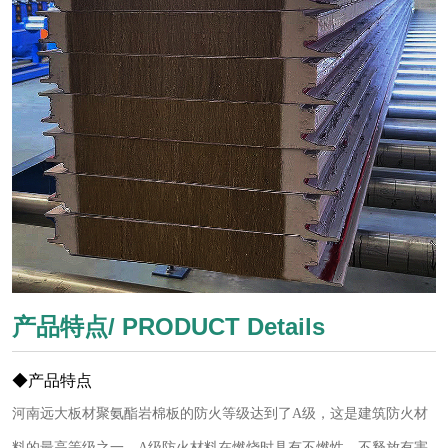
产品特点/ PRODUCT Details
◆产品特点
河南远大板材聚氨酯岩棉板的防火等级达到了
A级，这是建筑防火材
料的最高等级之一。A级防火材料在燃烧时具有不燃性、不释放有害