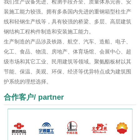
我们生产设备先进、检测手段齐全、质量体系完善、安
装施工能力较强。拥有多条国内先进的重钢箱型柱生产
线和轻钢生产线等，具有较强的桥梁、多层、高层建筑
钢结构工程构件制造和安装施工能力。
生产制造的产品涉及铁路、航空、汽车、造船、电子、
化工、食品、物流、房地产、体育场馆、会展中心、超
级市场和其它工业、民用建筑等领域。聚氨酯板材以其
节能、保温、美观、环保、经济等优异特点成为建筑围
护系统的理想选择。
合作客户/ partner