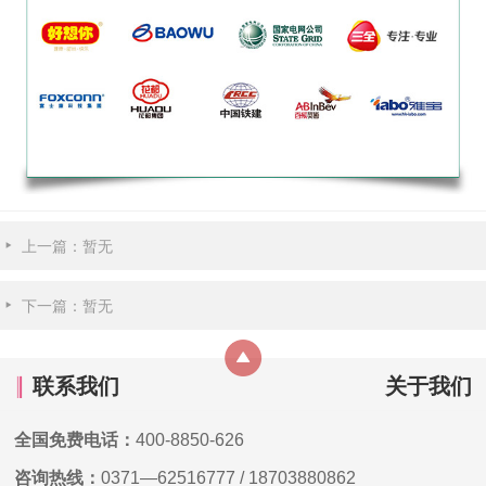
上一篇：暂无
下一篇：暂无
联系我们
关于我们
全国免费电话：
400-8850-626
咨询热线：
0371—62516777
/
18703880862