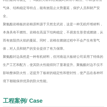
气体、结构稳定等特点，能有效阻止火势蔓延，保护人员和财产安
全。
聚氨酯岩棉板的岩棉原料源于天然玄武岩，这是一种无机纤维材料，
本身具有不燃性。岩棉在高温下结构稳定，不易发生形变或燃烧，从
而有效阻挡火焰的蔓延。同时，岩棉在燃烧过程中不会产生有害气
体，对人员和财产的安全提供了有力保障。
聚氨酯封边虽然是一种有机材料，但河南远大板材公司采用了特殊的
生产工艺和配方，使其防火性能得到了显著提升。聚氨酯封边不仅不
影响整体防火性，还提升了板材的稳定性和密封性，使产品在各种环
境下都能保持优异的防火性能。
工程案例/ Case