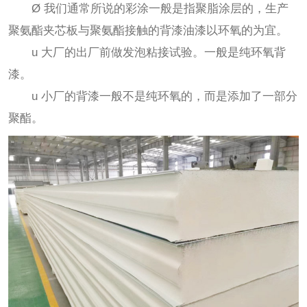
Ø 我们通常所说的彩涂一般是指聚脂涂层的，生产
聚氨酯夹芯板与聚氨酯接触的背漆油漆以环氧的为宜。
u 大厂的出厂前做发泡粘接试验。一般是纯环氧背
漆。
u 小厂的背漆一般不是纯环氧的，而是添加了一部分
聚酯。