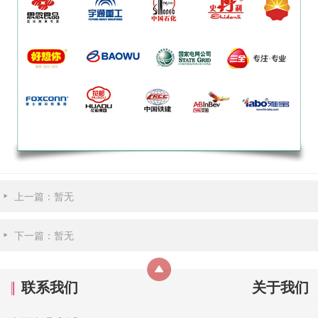
上一篇：暂无
下一篇：暂无
联系我们
关于我们