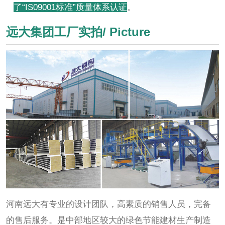
了“IS09001标准”质量体系认证
。
远大集团工厂实拍/ Picture
河南远大有专业的设计团队，高素质的销售人员，完备
的售后服务。是中部地区较大的绿色节能建材生产制造