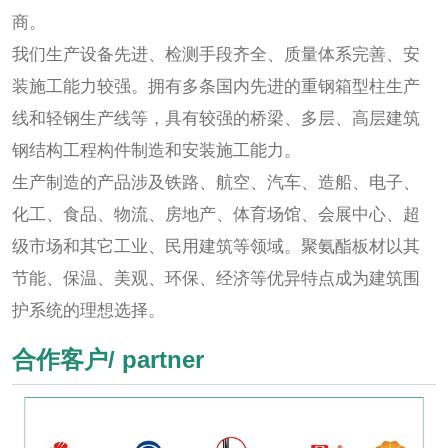
商。
我们生产设备先进、检测手段齐全、质量体系完善、安
装施工能力较强。拥有多条国内先进的重钢箱型柱生产
线和轻钢生产线等，具有较强的桥梁、多层、高层建筑
钢结构工程构件制造和安装施工能力。
生产制造的产品涉及铁路、航空、汽车、造船、电子、
化工、食品、物流、房地产、体育场馆、会展中心、超
级市场和其它工业、民用建筑等领域。聚氨酯板材以其
节能、保温、美观、环保、经济等优异特点成为建筑围
护系统的理想选择。
合作客户/ partner