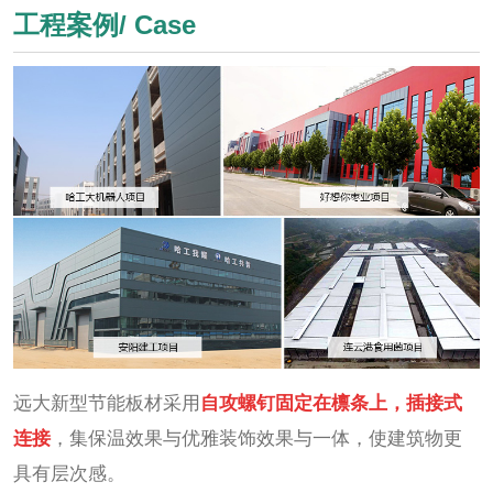
工程案例/ Case
远大新型节能板材采用
自攻螺钉固定在檩条上，插接式
连接
，集保温效果与优雅装饰效果与一体，使建筑物更
具有层次感。