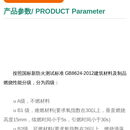
产品参数/ PRODUCT Parameter
按照国标新防火测试标准 GB8624-2012建筑材料及制品
燃烧性能分级，分为四级：
u A级，不燃材料
u B1 级，难燃材料(要求氧指数在30以上，垂直燃烧
高度15mm，续燃时间小于5s，引燃时间小于30s)
u B2级，可燃材料(要求氧指数在26以上，燃烧滴落