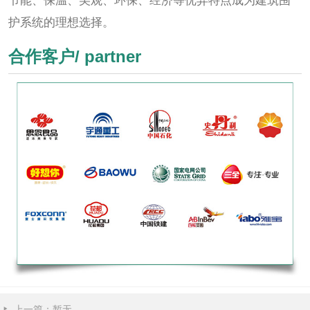
护系统的理想选择。
合作客户/ partner
上一篇：暂无