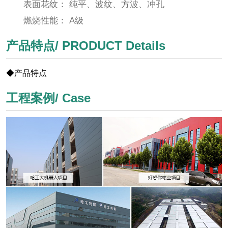
表面花纹： 纯平、波纹、方波、冲孔
燃烧性能： A级
产品特点/ PRODUCT Details
◆产品特点
工程案例/ Case