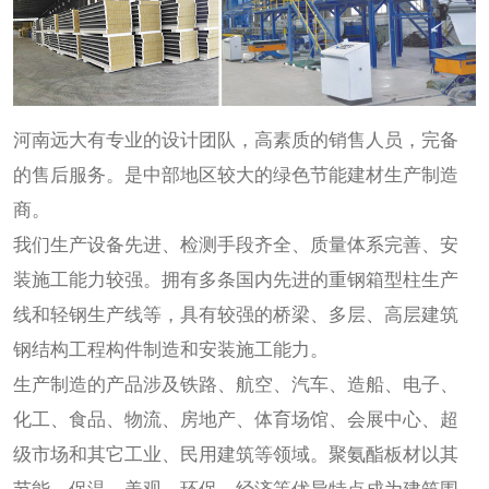
河南远大有专业的设计团队，高素质的销售人员，完备
的售后服务。是中部地区较大的绿色节能建材生产制造
商。
我们生产设备先进、检测手段齐全、质量体系完善、安
装施工能力较强。拥有多条国内先进的重钢箱型柱生产
线和轻钢生产线等，具有较强的桥梁、多层、高层建筑
钢结构工程构件制造和安装施工能力。
生产制造的产品涉及铁路、航空、汽车、造船、电子、
化工、食品、物流、房地产、体育场馆、会展中心、超
级市场和其它工业、民用建筑等领域。聚氨酯板材以其
节能、保温、美观、环保、经济等优异特点成为建筑围