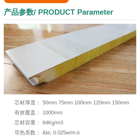
产品参数/ PRODUCT Parameter
芯材厚度： 50mm 75mm 100mm 120mm 150mm
有效覆盖： 1000mm
芯材容重： 64Kg/m3
导热系数： &le; 0.025w/m.k